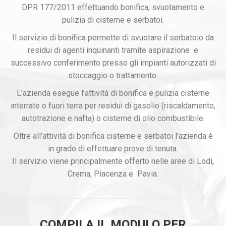
DPR 177/2011 effettuando bonifica, svuotamento e
pulizia di cisterne e serbatoi.
Il servizio di bonifica permette di svuotare il serbatoio da
residui di agenti inquinanti tramite aspirazione e
successivo conferimento presso gli impianti autorizzati di
stoccaggio o trattamento.
L’azienda esegue l’attività di bonifica e pulizia cisterne
interrate o fuori terra per residui di gasolio (riscaldamento,
autotrazione e nafta) o cisterne di olio combustibile.
Oltre all’attività di bonifica cisterne e serbatoi l’azienda è
in grado di effettuare prove di tenuta.
Il servizio viene principalmente offerto nelle aree di Lodi,
Crema, Piacenza e Pavia.
COMPILA IL MODULO PER