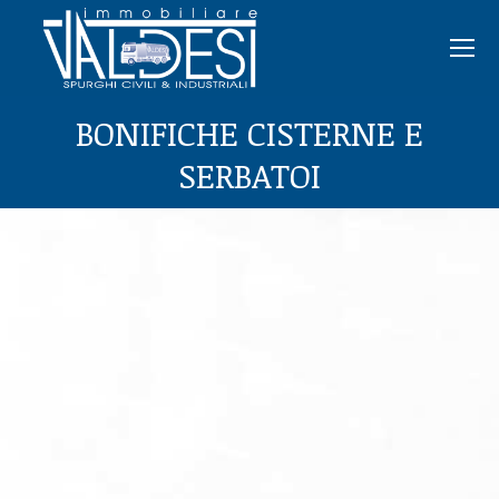
BONIFICHE CISTERNE E
SERBATOI