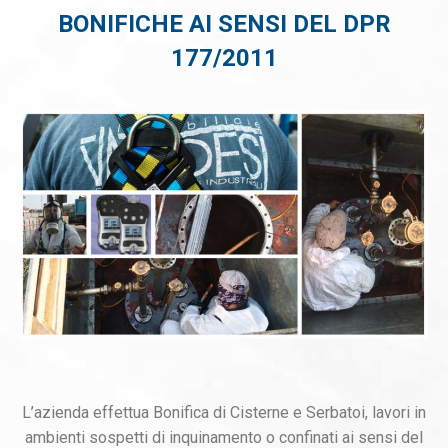
BONIFICHE AI SENSI DEL DPR
177/2011
L’azienda effettua Bonifica di Cisterne e Serbatoi, lavori in
ambienti sospetti di inquinamento o confinati ai sensi del