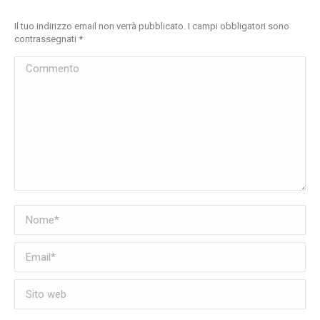
Il tuo indirizzo email non verrà pubblicato. I campi obbligatori sono
contrassegnati
*
Commento
Nome *
Email *
Sito web